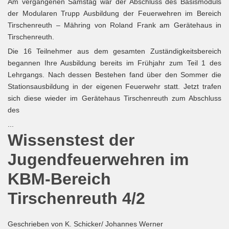
Am vergangenen Samstag war der Abschluss des Basismoduls
der Modularen Trupp Ausbildung der Feuerwehren im Bereich
Tirschenreuth – Mähring von Roland Frank am Gerätehaus in
Tirschenreuth.
Die 16 Teilnehmer aus dem gesamten Zuständigkeitsbereich
begannen Ihre Ausbildung bereits im Frühjahr zum Teil 1 des
Lehrgangs. Nach dessen Bestehen fand über den Sommer die
Stationsausbildung in der eigenen Feuerwehr statt. Jetzt trafen
sich diese wieder im Gerätehaus Tirschenreuth zum Abschluss
des
...
Wissenstest der
Jugendfeuerwehren im
KBM-Bereich
Tirschenreuth 4/2
Geschrieben von
K. Schicker/ Johannes Werner