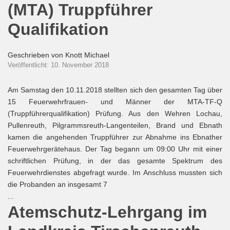
(MTA) Truppführer
Qualifikation
Geschrieben von
Knott Michael
Veröffentlicht: 10. November 2018
Am Samstag den 10.11.2018 stellten sich den gesamten Tag über
15 Feuerwehrfrauen- und Männer der MTA-TF-Q
(Truppführerqualifikation) Prüfung. Aus den Wehren Lochau,
Pullenreuth, Pilgrammsreuth-Langenteilen, Brand und Ebnath
kamen die angehenden Truppführer zur Abnahme ins Ebnather
Feuerwehrgerätehaus. Der Tag begann um 09:00 Uhr mit einer
schriftlichen Prüfung, in der das gesamte Spektrum des
Feuerwehrdienstes abgefragt wurde. Im Anschluss mussten sich
die Probanden an insgesamt 7
...
Atemschutz-Lehrgang im