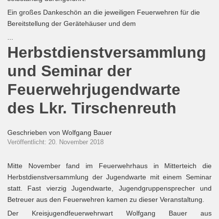
Ein großes Dankeschön an die jeweiligen Feuerwehren für die
Bereitstellung der Gerätehäuser und dem
...
Herbstdienstversammlung
und Seminar der
Feuerwehrjugendwarte
des Lkr. Tirschenreuth
Geschrieben von
Wolfgang Bauer
Veröffentlicht: 20. November 2018
Mitte November fand im Feuerwehrhaus in Mitterteich die
Herbstdienstversammlung der Jugendwarte mit einem Seminar
statt. Fast vierzig Jugendwarte, Jugendgruppensprecher und
Betreuer aus den Feuerwehren kamen zu dieser Veranstaltung.
Der Kreisjugendfeuerwehrwart Wolfgang Bauer aus