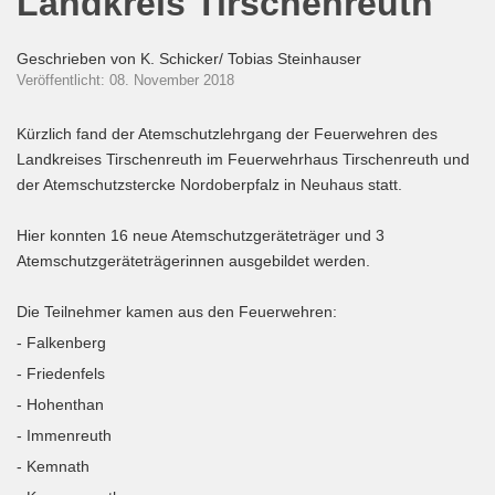
Landkreis Tirschenreuth
Geschrieben von
K. Schicker/ Tobias Steinhauser
Veröffentlicht: 08. November 2018
Kürzlich fand der Atemschutzlehrgang der Feuerwehren des
Landkreises Tirschenreuth im Feuerwehrhaus Tirschenreuth und
der Atemschutzstercke Nordoberpfalz in Neuhaus statt.
Hier konnten 16 neue Atemschutzgeräteträger und 3
Atemschutzgeräteträgerinnen ausgebildet werden.
Die Teilnehmer kamen aus den Feuerwehren:
- Falkenberg
- Friedenfels
- Hohenthan
- Immenreuth
- Kemnath