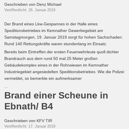
Geschrieben von
Denz Michael
Veröffentlicht: 26. Januar 2019
Der Brand eines Lkw-Gespannes in der Halle eines
Speditionsbetriebes im Kemnather Gewerbegebiet am
Samstagmorgen, 19. Januar 2019 sorgt für hohen Sachschaden.
Rund 140 Rettungskräfte waren stundenlang im Einsatz.
Bereits beim Eintreffen der ersten Feuerwehrleute quoll dichter
Brandrauch aus dem rund 50 mal 25 Meter großen
Gebäudekomplex eines in der Rohrwiesen im Kemnather
Industriegebiet angesiedelten Speditionsbetriebes. Wie die Polizei
vermeldet, so bemerkte ein aufmerksamer
...
Brand einer Scheune in
Ebnath/ B4
Geschrieben von
KFV TIR
Veröffentlicht: 17. Januar 2019