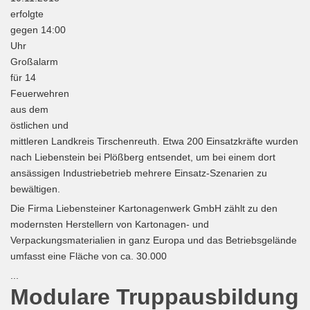
erfolgte
gegen 14:00
Uhr
Großalarm
für 14
Feuerwehren
aus dem
östlichen und
mittleren Landkreis Tirschenreuth. Etwa 200 Einsatzkräfte wurden
nach Liebenstein bei Plößberg entsendet, um bei einem dort
ansässigen Industriebetrieb mehrere Einsatz-Szenarien zu
bewältigen.
Die Firma Liebensteiner Kartonagenwerk GmbH zählt zu den
modernsten Herstellern von Kartonagen- und
Verpackungsmaterialien in ganz Europa und das Betriebsgelände
umfasst eine Fläche von ca. 30.000
...
Modulare Truppausbildung