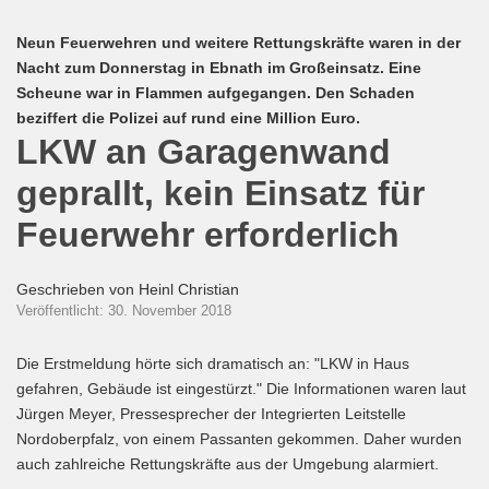
Neun Feuerwehren und weitere Rettungskräfte waren in der
Nacht zum Donnerstag in Ebnath im Großeinsatz. Eine
Scheune war in Flammen aufgegangen. Den Schaden
beziffert die Polizei auf rund eine Million Euro.
LKW an Garagenwand
geprallt, kein Einsatz für
Feuerwehr erforderlich
Geschrieben von
Heinl Christian
Veröffentlicht: 30. November 2018
Die Erstmeldung hörte sich dramatisch an: "LKW in Haus
gefahren, Gebäude ist eingestürzt." Die Informationen waren laut
Jürgen Meyer, Pressesprecher der Integrierten Leitstelle
Nordoberpfalz, von einem Passanten gekommen. Daher wurden
auch zahlreiche Rettungskräfte aus der Umgebung alarmiert.