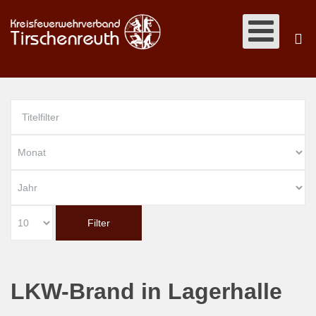
Filter
LKW-Brand in Lagerhalle