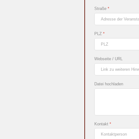
Straße
*
PLZ
*
Webseite / URL
Datei hochladen
Kontakt
*