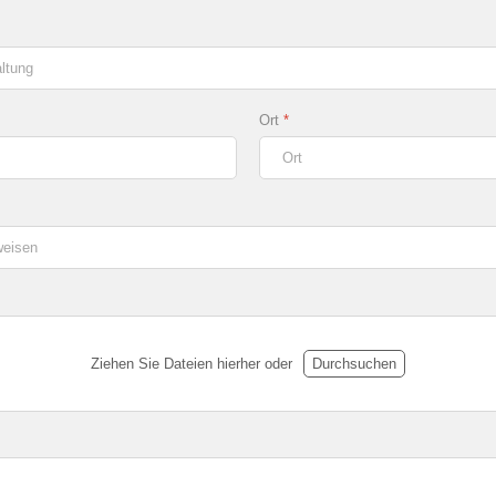
Ort
*
Ziehen Sie Dateien hierher oder
Durchsuchen