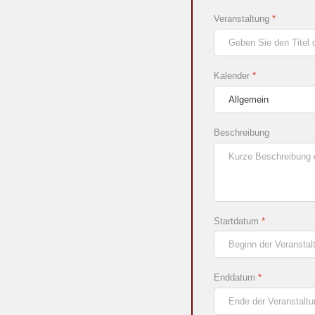
Veranstaltung
*
Kalender
*
Beschreibung
Startdatum
*
Enddatum
*