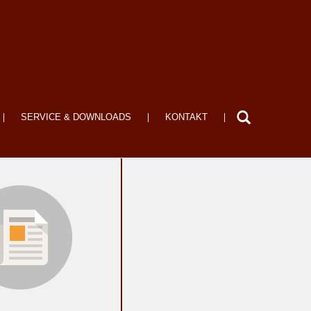
SERVICE & DOWNLOADS
KONTAKT