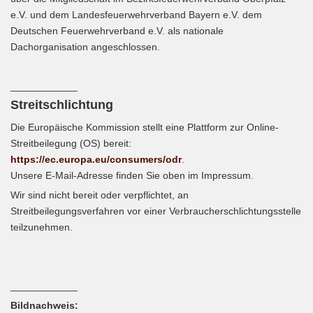
e.V. und dem Landesfeuerwehrverband Bayern e.V. dem
Deutschen Feuerwehrverband e.V. als nationale
Dachorganisation angeschlossen.
____________
Streitschlichtung
Die Europäische Kommission stellt eine Plattform zur Online-
Streitbeilegung (OS) bereit:
https://ec.europa.eu/consumers/odr
.
Unsere E-Mail-Adresse finden Sie oben im Impressum.
Wir sind nicht bereit oder verpflichtet, an
Streitbeilegungsverfahren vor einer Verbraucherschlichtungsstelle
teilzunehmen.
____________
Bildnachweis: