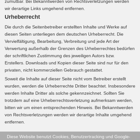
zumutbar. Bei Bekanntwerden von Rechtsverletzungen werden
wir derartige Links umgehend entfernen.
Urheberrecht
Die durch die Seitenbetreiber erstellten Inhalte und Werke auf
diesen Seiten unterliegen dem deutschen Urheberrecht. Die
Vervielfältigung, Bearbeitung, Verbreitung und jede Art der
Verwertung außerhalb der Grenzen des Urheberrechtes bedürfen
der schriftlichen Zustimmung des jeweiligen Autors bzw.
Erstellers. Downloads und Kopien dieser Seite sind nur für den
privaten, nicht kommerziellen Gebrauch gestattet.
Soweit die Inhalte auf dieser Seite nicht vom Betreiber erstellt
wurden, werden die Urheberrechte Dritter beachtet. Insbesondere
werden Inhalte Dritter als solche gekennzeichnet. Sollten Sie
trotzdem auf eine Urheberrechtsverletzung aufmerksam werden,
bitten wir um einen entsprechenden Hinweis. Bei Bekanntwerden
von Rechtsverletzungen werden wir derartige Inhalte umgehend
entfernen.
Diese Website benutzt Cookies, Benutzertracking und Google-