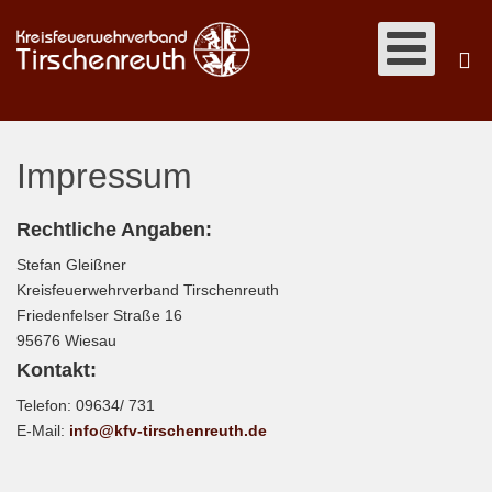
Impressum
Rechtliche Angaben:
Stefan Gleißner
Kreisfeuerwehrverband Tirschenreuth
Friedenfelser Straße 16
95676 Wiesau
Kontakt:
Telefon: 09634/ 731
E-Mail:
info@kfv-tirschenreuth.de