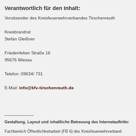
Verantwortlich für den Inhalt:
Vorsitzender des Kreisfeuerwehrverbandes Tirschenreuth
Kreisbrandrat
Stefan Gleißner
Friedenfelser Straße 16
95676 Wiesau
Telefon: 09634/ 731
E-Mail:
info@kfv-tirschenreuth.de
____________
Gestaltung, Layout und inhaltliche Betreuung des Internetauftritts:
Fachbereich Öffentlichkeitarbeit (FB 6) des Kreisfeuerwehrverband