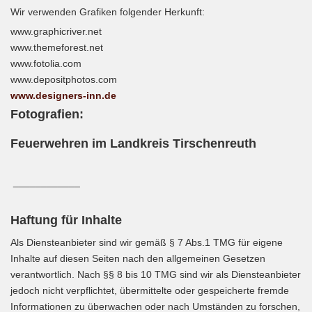
Wir verwenden Grafiken folgender Herkunft:
www.graphicriver.net
www.themeforest.net
www.fotolia.com
www.depositphotos.com
www.designers-inn.de
Fotografien:
Feuerwehren im Landkreis Tirschenreuth
____________
Haftung für Inhalte
Als Diensteanbieter sind wir gemäß § 7 Abs.1 TMG für eigene
Inhalte auf diesen Seiten nach den allgemeinen Gesetzen
verantwortlich. Nach §§ 8 bis 10 TMG sind wir als Diensteanbieter
jedoch nicht verpflichtet, übermittelte oder gespeicherte fremde
Informationen zu überwachen oder nach Umständen zu forschen,