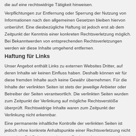
die auf eine rechtswidrige Tätigkeit hinweisen.
Verpflichtungen zur Entfernung oder Sperrung der Nutzung von
Informationen nach den allgemeinen Gesetzen bleiben hiervon
unberührt. Eine diesbezügliche Haftung ist jedoch erst ab dem
Zeitpunkt der Kenntnis einer konkreten Rechtsverletzung möglich.
Bei Bekanntwerden von entsprechenden Rechtsverletzungen
werden wir diese Inhalte umgehend entfernen.
Haftung für Links
Unser Angebot enthält Links zu externen Websites Dritter, auf
deren Inhalte wir keinen Einfluss haben. Deshalb können wir für
diese fremden Inhalte auch keine Gewähr übernehmen. Für die
Inhalte der verlinkten Seiten ist stets der jeweilige Anbieter oder
Betreiber der Seiten verantwortlich. Die verlinkten Seiten wurden
zum Zeitpunkt der Verlinkung auf mögliche Rechtsverstöße
überprüft. Rechtswidrige Inhalte waren zum Zeitpunkt der
Verlinkung nicht erkennbar.
Eine permanente inhaltliche Kontrolle der verlinkten Seiten ist
jedoch ohne konkrete Anhaltspunkte einer Rechtsverletzung nicht