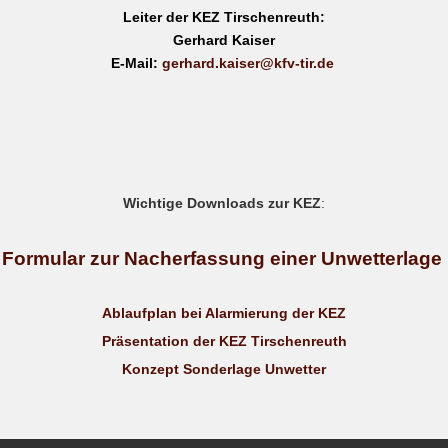
Leiter der KEZ Tirschenreuth:
Gerhard Kaiser
E-Mail:
gerhard.kaiser@kfv-tir.de
Wichtige Downloads zur KEZ
:
Formular zur Nacherfassung einer Unwetterlage
Ablaufplan bei Alarmierung der KEZ
Präsentation der KEZ Tirschenreuth
Konzept Sonderlage Unwetter