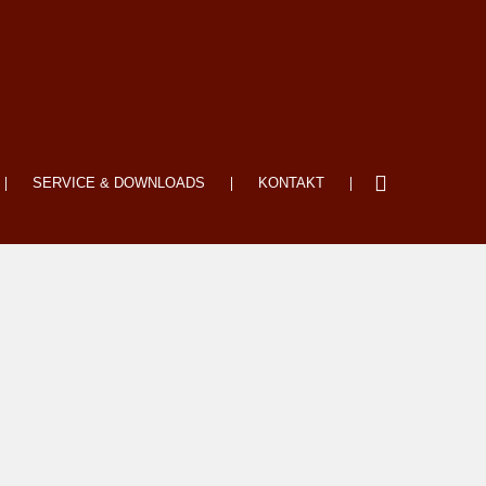
SERVICE & DOWNLOADS
KONTAKT