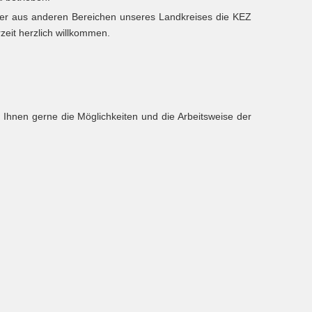
eder aus anderen Bereichen unseres Landkreises die KEZ
zeit herzlich willkommen.
n Ihnen gerne die Möglichkeiten und die Arbeitsweise der