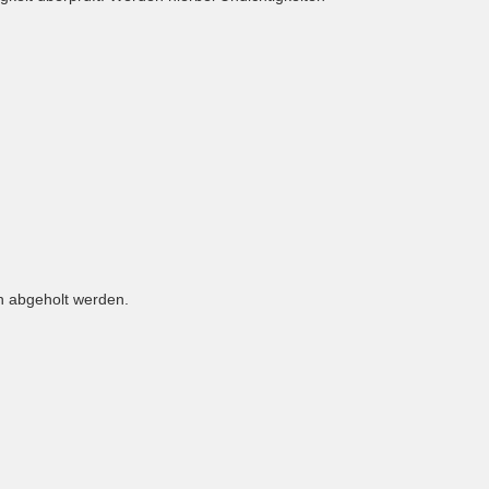
h abgeholt werden.