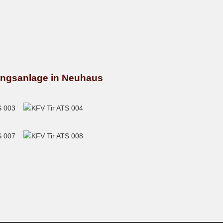
ungsanlage in Neuhaus