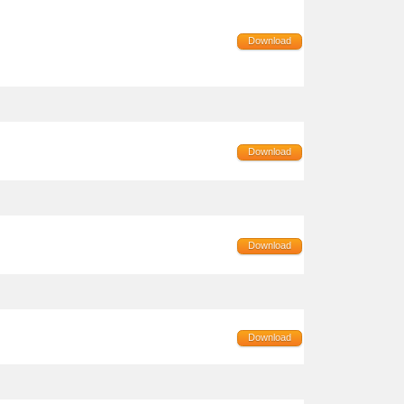
Download
Download
Download
Download