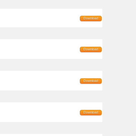
Download
Download
Download
Download