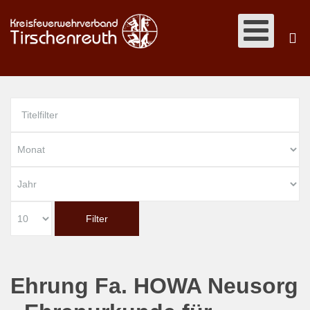
Filter
Ehrung Fa. HOWA Neusorg