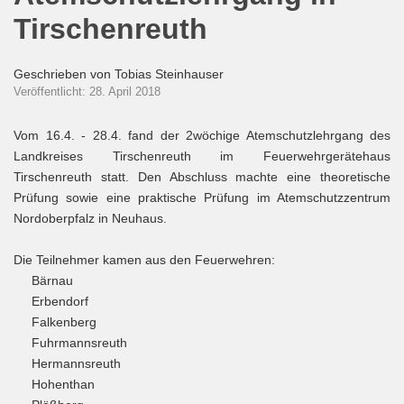
Tirschenreuth
Geschrieben von
Tobias Steinhauser
Veröffentlicht: 28. April 2018
Vom 16.4. - 28.4. fand der 2wöchige Atemschutzlehrgang des
Landkreises Tirschenreuth im Feuerwehrgerätehaus
Tirschenreuth statt. Den Abschluss machte eine theoretische
Prüfung sowie eine praktische Prüfung im Atemschutzzentrum
Nordoberpfalz in Neuhaus.
Die Teilnehmer kamen aus den Feuerwehren:
Bärnau
Erbendorf
Falkenberg
Fuhrmannsreuth
Hermannsreuth
Hohenthan