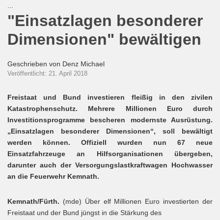
...
"Einsatzlagen besonderer
Dimensionen" bewältigen
Geschrieben von
Denz Michael
Veröffentlicht: 21. April 2018
Freistaat und Bund investieren fleißig in den zivilen
Katastrophenschutz. Mehrere Millionen Euro durch
Investitionsprogramme bescheren modernste Ausrüstung.
„Einsatzlagen besonderer Dimensionen“, soll bewältigt
werden können. Offiziell wurden nun 67 neue
Einsatzfahrzeuge an Hilfsorganisationen übergeben,
darunter auch der Versorgungslastkraftwagen Hochwasser
an die Feuerwehr Kemnath.
Kemnath/Fürth.
(mde) Über elf Millionen Euro investierten der
Freistaat und der Bund jüngst in die Stärkung des