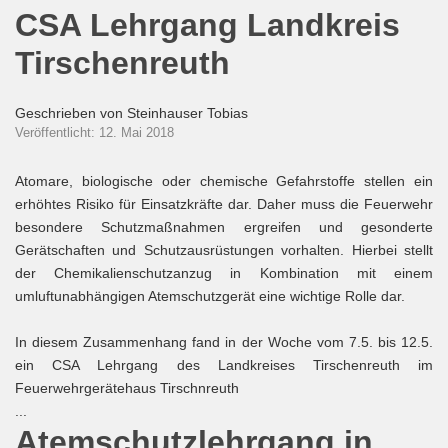
CSA Lehrgang Landkreis
Tirschenreuth
Geschrieben von
Steinhauser Tobias
Veröffentlicht: 12. Mai 2018
Atomare, biologische oder chemische Gefahrstoffe stellen ein
erhöhtes Risiko für Einsatzkräfte dar. Daher muss die Feuerwehr
besondere Schutzmaßnahmen ergreifen und gesonderte
Gerätschaften und Schutzausrüstungen vorhalten. Hierbei stellt
der Chemikalienschutzanzug in Kombination mit einem
umluftunabhängigen Atemschutzgerät eine wichtige Rolle dar.
In diesem Zusammenhang fand in der Woche vom 7.5. bis 12.5.
ein CSA Lehrgang des Landkreises Tirschenreuth im
Feuerwehrgerätehaus Tirschnreuth
...
Atemschutzlehrgang in