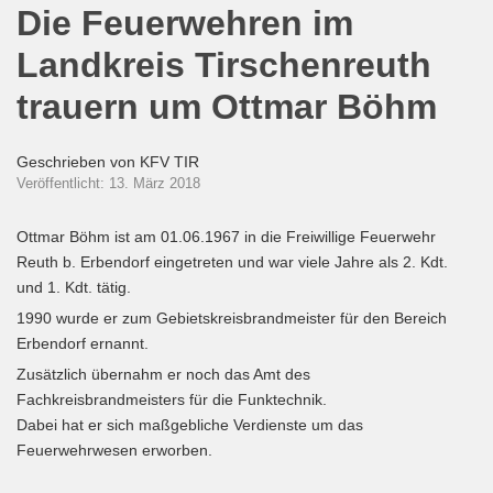
Die Feuerwehren im
Landkreis Tirschenreuth
trauern um Ottmar Böhm
Geschrieben von
KFV TIR
Veröffentlicht: 13. März 2018
Ottmar Böhm ist am 01.06.1967 in die Freiwillige Feuerwehr
Reuth b. Erbendorf eingetreten und war viele Jahre als 2. Kdt.
und 1. Kdt. tätig.
1990 wurde er zum Gebietskreisbrandmeister für den Bereich
Erbendorf ernannt.
Zusätzlich übernahm er noch das Amt des
Fachkreisbrandmeisters für die Funktechnik.
Dabei hat er sich maßgebliche Verdienste um das
Feuerwehrwesen erworben.